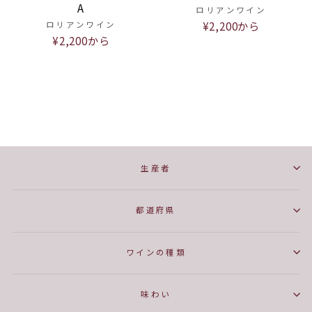
A
ロリアンワイン
¥2,200から
ロリアンワイン
¥2,200から
生産者
都道府県
ワインの種類
味わい