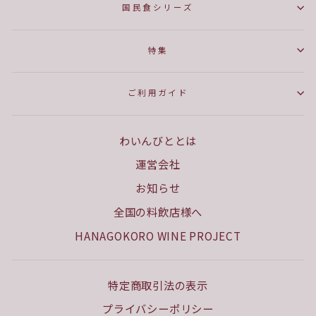
国民食シリーズ
特集
ご利用ガイド
わいんびととは
運営会社
お知らせ
全国の料飲店様へ
HANAGOKORO WINE PROJECT
特定商取引法の表示
プライバシーポリシー