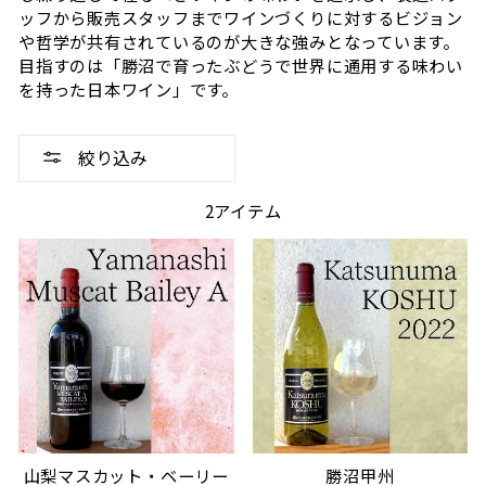
ッフから販売スタッフまでワインづくりに対するビジョン
や哲学が共有されているのが大きな強みとなっています。
目指すのは「勝沼で育ったぶどうで世界に通用する味わい
を持った日本ワイン」です。
絞り込み
2アイテム
山梨マスカット・ベーリー
勝沼甲州