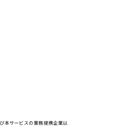
び本サービスの業務提携企業以