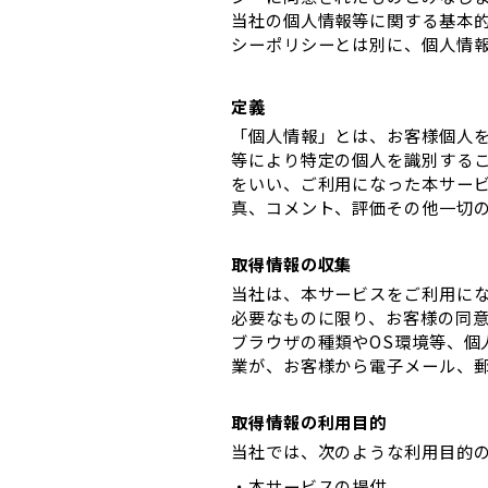
当社の個人情報等に関する基本
シーポリシーとは別に、個人情
定義
「個人情報」とは、お客様個人
等により特定の個人を識別する
をいい、ご利用になった本サー
真、コメント、評価その他一切
取得情報の収集
当社は、本サービスをご利用に
必要なものに限り、お客様の同
ブラウザの種類やOS環境等、個
業が、お客様から電子メール、
取得情報の利用目的
当社では、次のような利用目的
・本サービスの提供