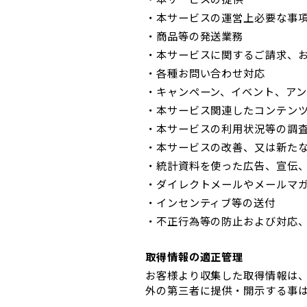
・本サービスの運営上必要な事
・商品等の発送業務
・本サービスに関するご請求、
・各種お問い合わせ対応
・キャンペーン、イベント、ア
・本サービス関連したコンテン
・本サービスの利用状況等の調
・本サービスの改善、又は新た
・統計資料を使った広告、宣伝
・ダイレクトメールやメールマ
・インセンティブ等の送付
・不正行為等の防止および対応
取得情報の適正管理
お客様より収集した取得情報は
外の第三者に提供・開示する事