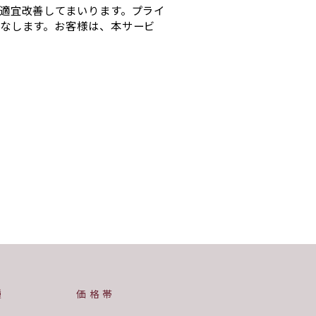
適宜改善してまいります。プライ
なします。お客様は、本サービ
種
価格帯