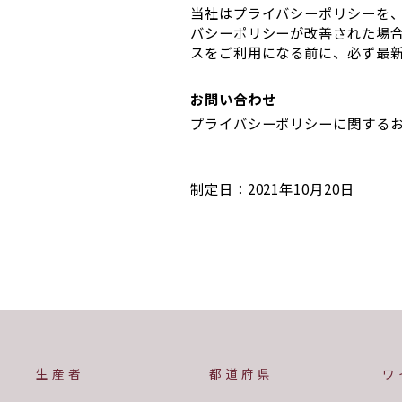
当社はプライバシーポリシーを
バシーポリシーが改善された場
スをご利用になる前に、必ず最
お問い合わせ
プライバシーポリシーに関する
制定日：2021年10月20日
生産者
都道府県
ワ