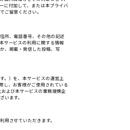
ーに付加して、または本プライバ
でご留意ください。
住所、電話番号、その他の記述
本サービスの利用に関する情報
か、掲載・発信した投稿、写
す。）を、本サービスの運営上
際し、お客様がご使用されている
社および本サービスの業務提携企
ざいます。
利用させていただきます。