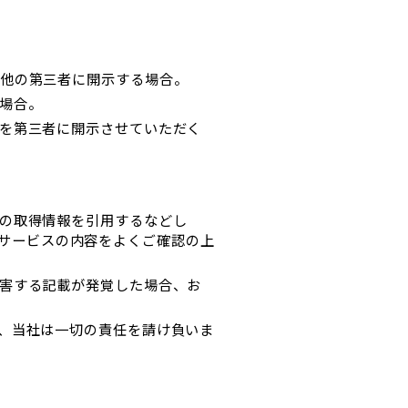
他の第三者に開示する場合。
場合。
を第三者に開示させていただく
の取得情報を引用するなどし
サービスの内容をよくご確認の上
害する記載が発覚した場合、お
、当社は一切の責任を請け負いま