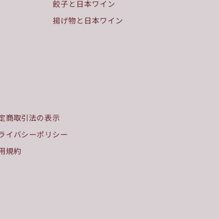
餃子と日本ワイン
揚げ物と日本ワイン
定商取引法の表示
ライバシーポリシー
用規約