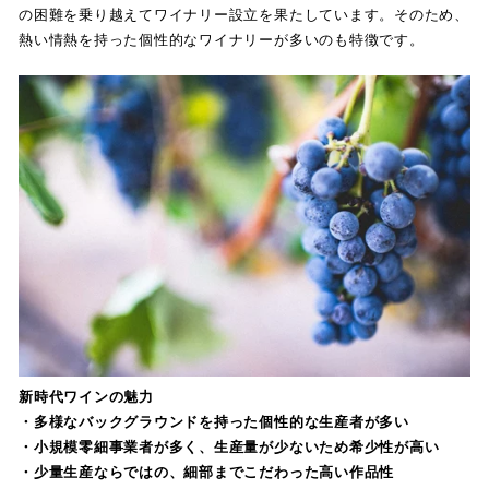
の困難を乗り越えてワイナリー設立を果たしています。そのため、
熱い情熱を持った個性的なワイナリーが多いのも特徴です。
新時代ワインの魅力
・多様なバックグラウンドを持った個性的な生産者が多い
・小規模零細事業者が多く、生産量が少ないため希少性が高い
・少量生産ならではの、細部までこだわった高い作品性