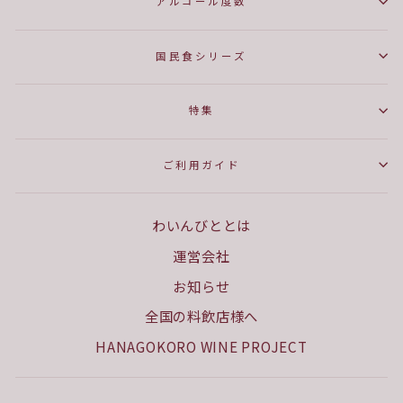
アルコール度数
国民食シリーズ
特集
ご利用ガイド
わいんびととは
運営会社
お知らせ
全国の料飲店様へ
HANAGOKORO WINE PROJECT