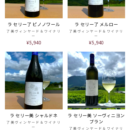
ラ セリー了 ピノノワール
ラ セリー了 メルロー
了美ヴィンヤード＆ワイナリ
了美ヴィンヤード＆ワイナリ
ー
ー
¥5,940
¥5,940
ラ セリー美 シャルドネ
ラ セリー美 ソーヴィニヨン
ブラン
了美ヴィンヤード＆ワイナリ
ー
了美ヴィンヤード＆ワイナリ