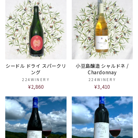
シードル ドライ スパークリ
小豆島醸造 シャルドネ /
ング
Chardonnay
224WINERY
224WINERY
¥2,860
¥3,410