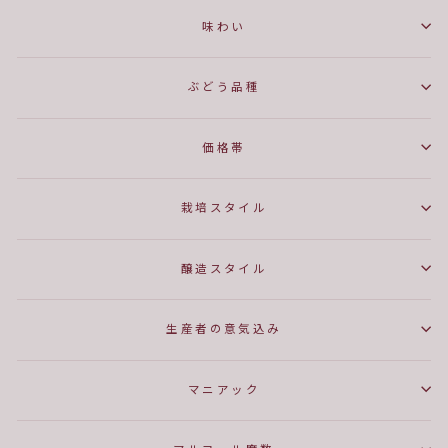
味わい
ぶどう品種
価格帯
栽培スタイル
醸造スタイル
生産者の意気込み
マニアック