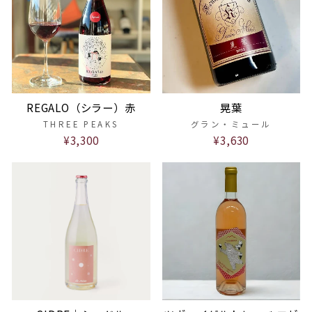
REGALO（シラー）赤
晃葉
THREE PEAKS
グラン・ミュール
¥3,300
¥3,630