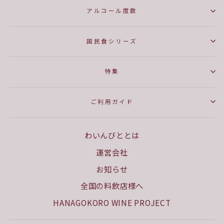
アルコール度数
国民食シリーズ
特集
ご利用ガイド
わいんびととは
運営会社
お知らせ
全国の料飲店様へ
HANAGOKORO WINE PROJECT