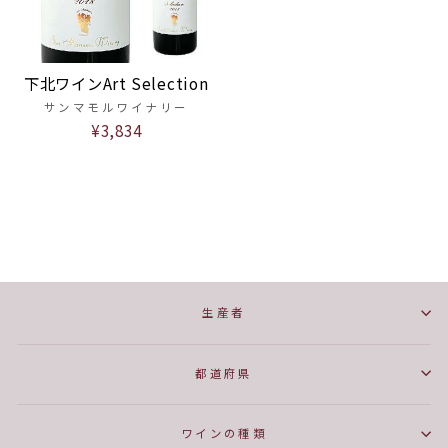
下北ワインArt Selection
サンマモルワイナリー
¥3,834
生産者
都道府県
ワインの種類