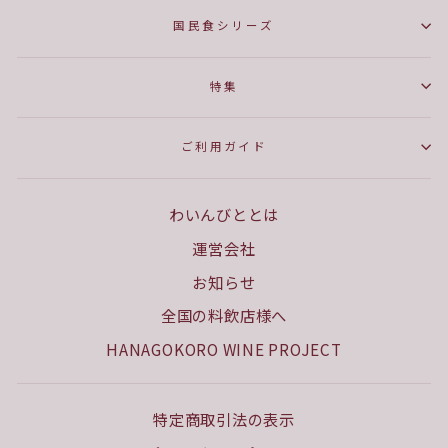
国民食シリーズ
特集
ご利用ガイド
わいんびととは
運営会社
お知らせ
全国の料飲店様へ
HANAGOKORO WINE PROJECT
特定商取引法の表示