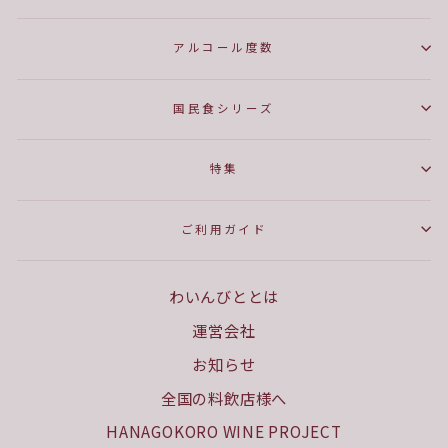
アルコール度数
国民食シリーズ
特集
ご利用ガイド
わいんびととは
運営会社
お知らせ
全国の料飲店様へ
HANAGOKORO WINE PROJECT