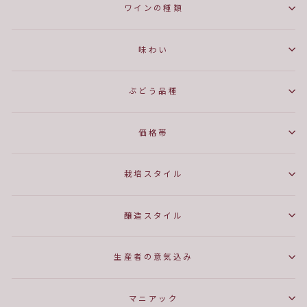
ワインの種類
味わい
ぶどう品種
価格帯
栽培スタイル
醸造スタイル
生産者の意気込み
マニアック