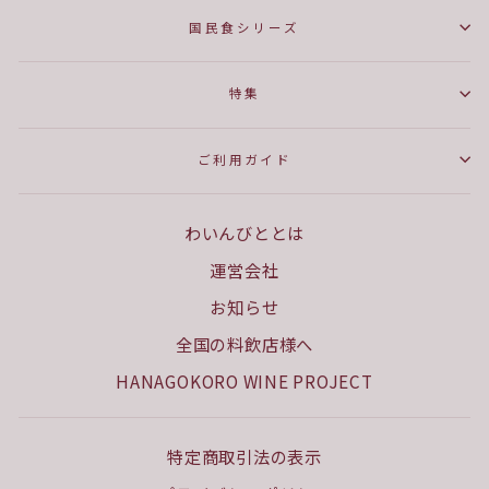
国民食シリーズ
特集
ご利用ガイド
わいんびととは
運営会社
お知らせ
全国の料飲店様へ
HANAGOKORO WINE PROJECT
特定商取引法の表示