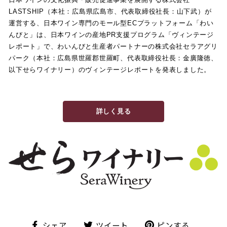
LASTSHIP（本社：広島県広島市、代表取締役社長：山下武）が
運営する、日本ワイン専門のモール型ECプラットフォーム「わい
んびと」は、日本ワインの産地PR支援プログラム「ヴィンテージ
レポート」で、わいんびと生産者パートナーの株式会社セラアグリ
パーク（本社：広島県世羅郡世羅町、代表取締役社長：金廣隆徳、
以下せらワイナリー）のヴィンテージレポートを発表しました。
詳しく見る
シ
ツ
ピ
シェア
ツイート
ピンする