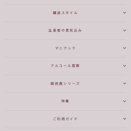
醸造スタイル
生産者の意気込み
マニアック
アルコール度数
国民食シリーズ
特集
ご利用ガイド