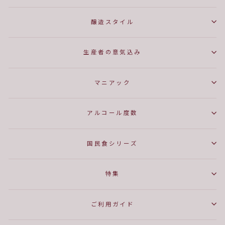
醸造スタイル
生産者の意気込み
マニアック
アルコール度数
国民食シリーズ
特集
ご利用ガイド