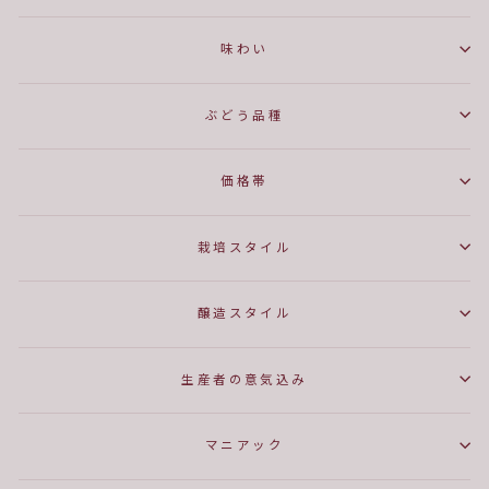
味わい
ぶどう品種
価格帯
栽培スタイル
醸造スタイル
生産者の意気込み
マニアック