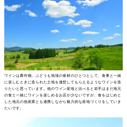
ワインは農作物。ぶどうも地域の食材のひとつとして、食事と一緒
に楽しむときに造られた土地を連想してもらえるようなワインを造
りたいと思っています。他のワイン産地と比べると岩手はまだ地元
の食と一緒にワインを楽しめるお店が少ないですが、食をはじめと
した地元の他産業とも連携しながら魅力的な産地づくりをしていき
たいです。