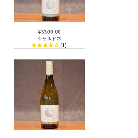
¥3300.00
シャルドネ
(1)