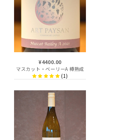
¥4400.00
マスカット・ベーリーA 樽熟成
(1)