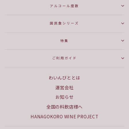
アルコール度数
国民食シリーズ
特集
ご利用ガイド
わいんびととは
運営会社
お知らせ
全国の料飲店様へ
HANAGOKORO WINE PROJECT