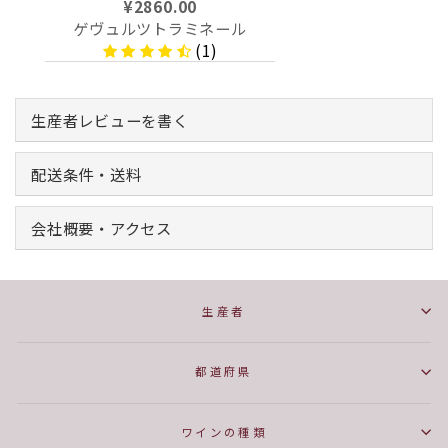
¥2860.00
ゲヴュルツトラミネール
(1)
生産者レビューを書く
配送条件・送料
会社概要・アクセス
生産者
都道府県
ワインの種類