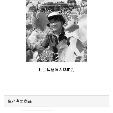
社会福祉法人悠和会
生産者の商品