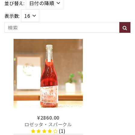
並び替え:
表示数:
¥2860.00
ロゼッタ・スパークル
(1)