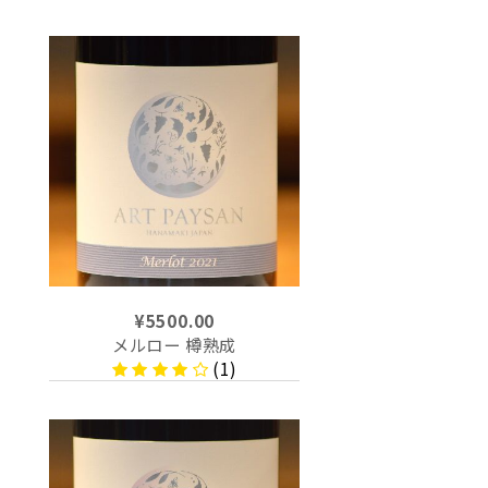
¥5500.00
メルロー 樽熟成
(1)