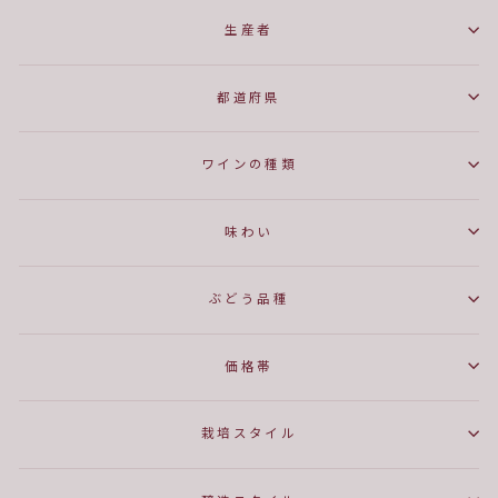
生産者
都道府県
ワインの種類
味わい
ぶどう品種
価格帯
栽培スタイル