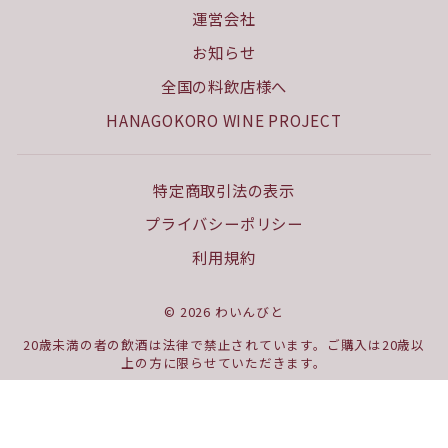
運営会社
お知らせ
全国の料飲店様へ
HANAGOKORO WINE PROJECT
特定商取引法の表示
プライバシーポリシー
利用規約
© 2026 わいんびと
20歳未満の者の飲酒は法律で禁止されています。ご購入は20歳以
上の方に限らせていただきます。