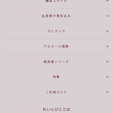
醸造スタイル
生産者の意気込み
マニアック
アルコール度数
国民食シリーズ
特集
ご利用ガイド
わいんびととは