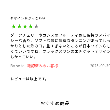
デザインがかっこいい
ダークチェリーやカシスのフルーティさに独特のスパ
シーな香り。ソフトな酸に豊富なタンニンがあってし
かりとした飲み口。重すぎないところが日本ワインら
くていいですね。ブラックスワンのエチケットデザイ
もかっこいい。
By seto
確認済みのお客様
2025-09-3
レビューは以上です。
おすすめ商品