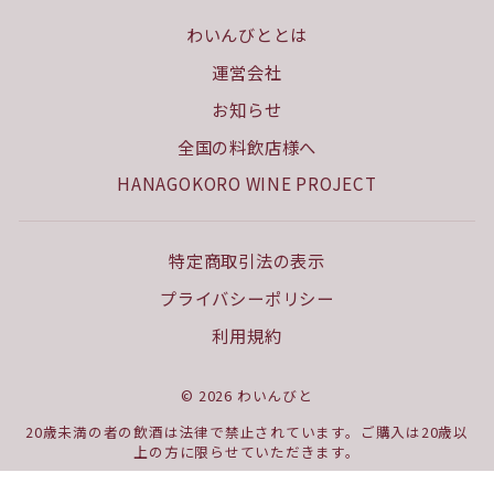
わいんびととは
運営会社
お知らせ
全国の料飲店様へ
HANAGOKORO WINE PROJECT
特定商取引法の表示
プライバシーポリシー
利用規約
© 2026 わいんびと
20歳未満の者の飲酒は法律で禁止されています。ご購入は20歳以
上の方に限らせていただきます。