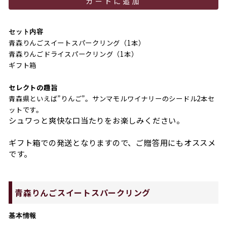
カートに追加
セット内容
青森りんごスイートスパークリング（1本）
青森りんごドライスパークリング（1本）
ギフト箱
セレクトの趣旨
青森県といえば”りんご”。サンマモルワイナリーのシードル2本セ
ットです。
シュワっと爽快な口当たりをお楽しみください。
ギフト箱での発送となりますので、ご贈答用にもオススメ
です。
青森りんごスイートスパークリング
基本情報