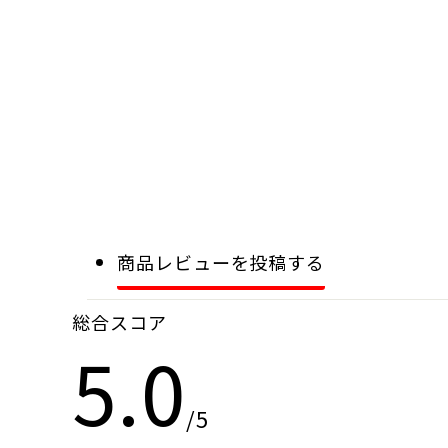
商品レビューを投稿する
総合スコア
5.0
/5