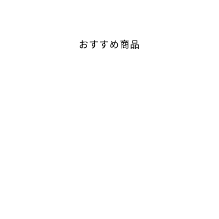
おすすめ商品