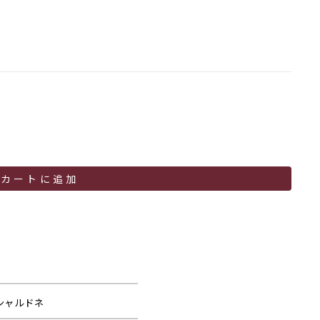
カートに追加
シャルドネ