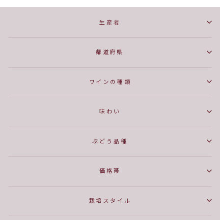
生産者
都道府県
ワインの種類
味わい
ぶどう品種
価格帯
栽培スタイル