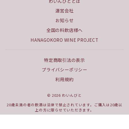
わいんびととは
運営会社
お知らせ
全国の料飲店様へ
HANAGOKORO WINE PROJECT
特定商取引法の表示
プライバシーポリシー
利用規約
© 2026 わいんびと
20歳未満の者の飲酒は法律で禁止されています。ご購入は20歳以
上の方に限らせていただきます。