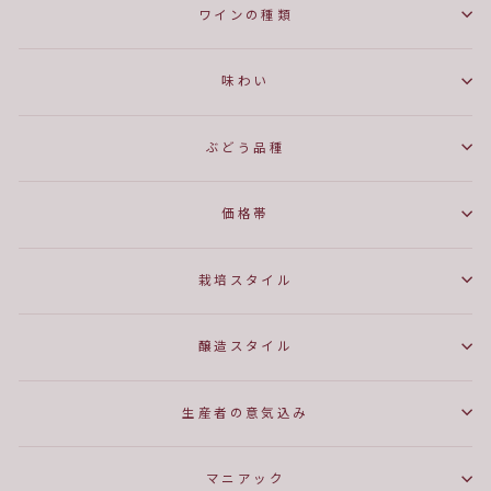
ワインの種類
味わい
ぶどう品種
価格帯
栽培スタイル
醸造スタイル
生産者の意気込み
マニアック