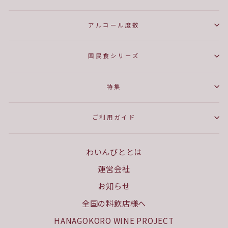
アルコール度数
国民食シリーズ
特集
ご利用ガイド
わいんびととは
運営会社
お知らせ
全国の料飲店様へ
HANAGOKORO WINE PROJECT