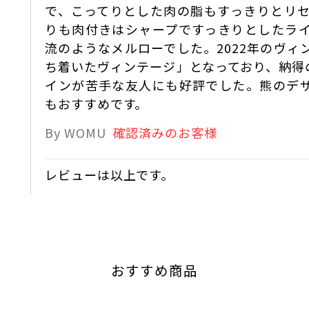
で、こってりとした肉の脂もすっきりとリセ
りも肉付きはシャープですっきりとしたラ
流のようなメルローでした。2022年のヴ
ち着いたヴィンテージ」となっており、納得
インが苦手な友人にも好評でした。熊のデ
もおすすめです。
By WOMU
確認済みのお客様
レビューは以上です。
おすすめ商品