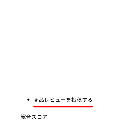
商品レビューを投稿する
総合スコア