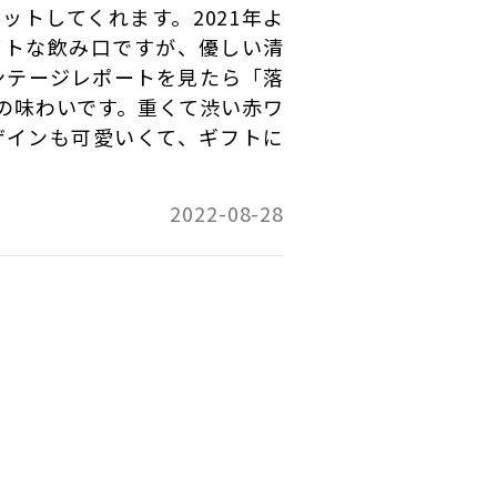
ットしてくれます。2021年よ
イトな飲み口ですが、優しい清
ィンテージレポートを見たら「落
の味わいです。重くて渋い赤ワ
ザインも可愛いくて、ギフトに
2022-08-28