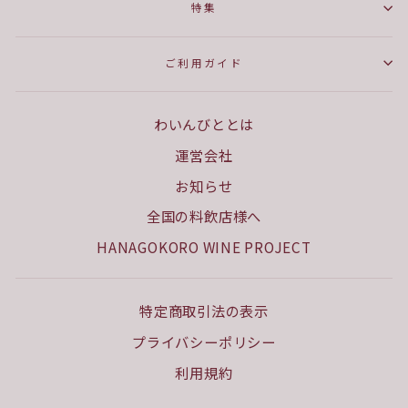
特集
ご利用ガイド
わいんびととは
運営会社
お知らせ
全国の料飲店様へ
HANAGOKORO WINE PROJECT
特定商取引法の表示
プライバシーポリシー
利用規約