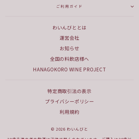
ご利用ガイド
わいんびととは
運営会社
お知らせ
全国の料飲店様へ
HANAGOKORO WINE PROJECT
特定商取引法の表示
プライバシーポリシー
利用規約
© 2026 わいんびと