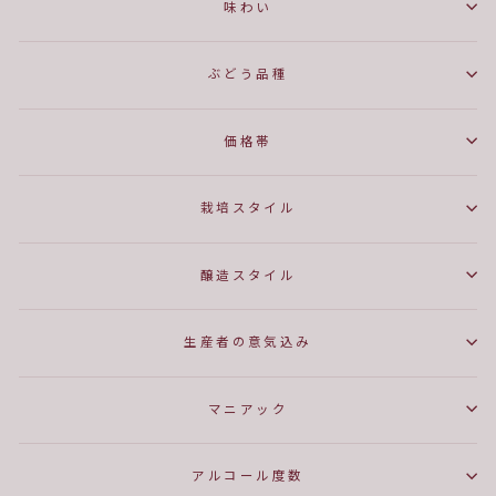
味わい
ぶどう品種
価格帯
栽培スタイル
醸造スタイル
生産者の意気込み
マニアック
アルコール度数