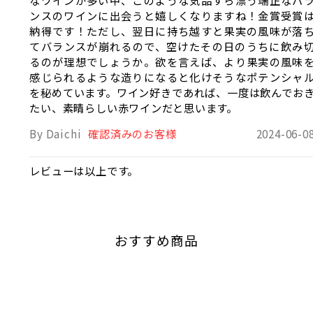
ンスのワインに出会うと嬉しくなりますね！金賞受賞
納得です！ただし、翌日に持ち越すと果実の風味が落
てバランスが崩れるので、空けたその日のうちに飲み
るのが理想でしょうか。欲を言えば、より果実の風味
感じられるような造りになると化けそうなポテンシャ
を秘めています。ワイン好きであれば、一度は飲んでお
たい、素晴らしい赤ワインだと思います。
By Daichi
確認済みのお客様
2024-06-0
レビューは以上です。
おすすめ商品
売切れ