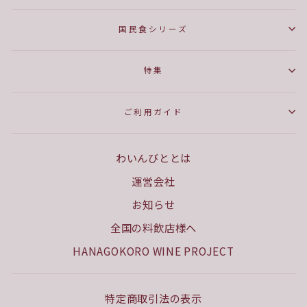
国民食シリーズ
特集
ご利用ガイド
わいんびととは
運営会社
お知らせ
全国の料飲店様へ
HANAGOKORO WINE PROJECT
特定商取引法の表示