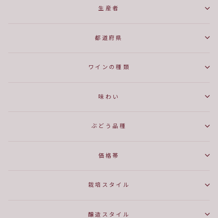
生産者
都道府県
ワインの種類
味わい
ぶどう品種
価格帯
栽培スタイル
醸造スタイル