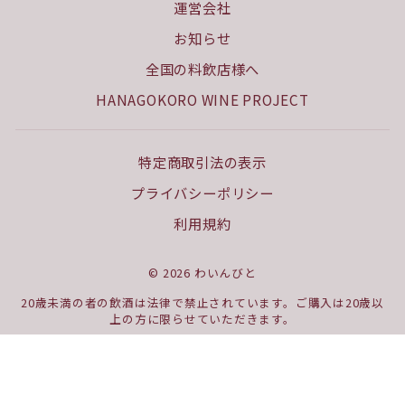
運営会社
お知らせ
全国の料飲店様へ
HANAGOKORO WINE PROJECT
特定商取引法の表示
プライバシーポリシー
利用規約
© 2026 わいんびと
20歳未満の者の飲酒は法律で禁止されています。ご購入は20歳以
上の方に限らせていただきます。