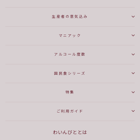
生産者の意気込み
マニアック
アルコール度数
国民食シリーズ
特集
ご利用ガイド
わいんびととは