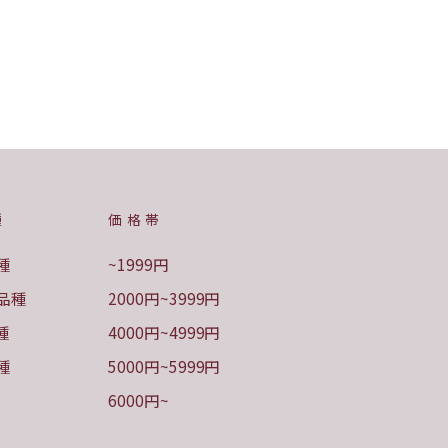
種
価格帯
種
~1999円
品種
2000円~3999円
種
4000円~4999円
種
5000円~5999円
6000円~