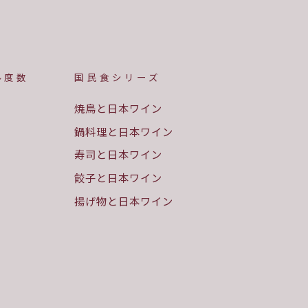
ル度数
国民食シリーズ
焼鳥と日本ワイン
鍋料理と日本ワイン
寿司と日本ワイン
餃子と日本ワイン
揚げ物と日本ワイン