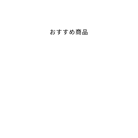
おすすめ商品