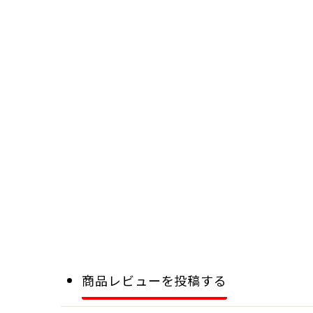
商品レビューを投稿する