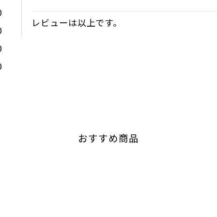
0
レビューは以上です。
0
0
0
おすすめ商品