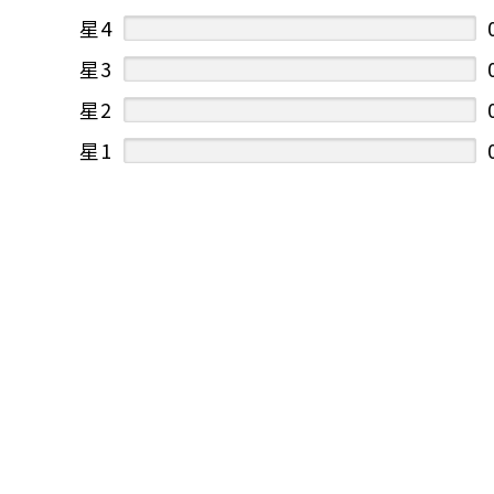
星4
星3
星2
星1