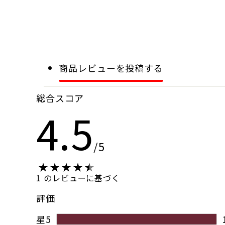
商品レビューを投稿する
総合スコア
4.5
/5
1 のレビューに基づく
評価
星5