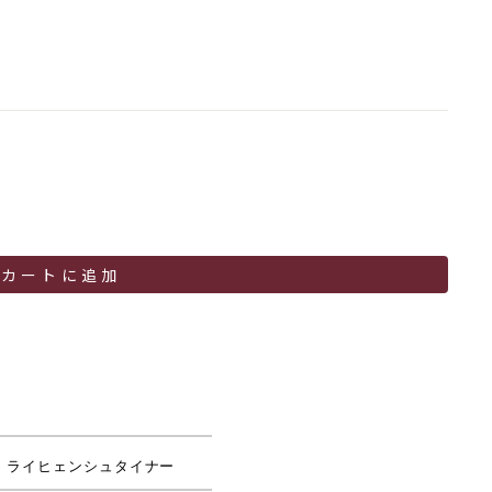
カートに追加
、ライヒェンシュタイナー