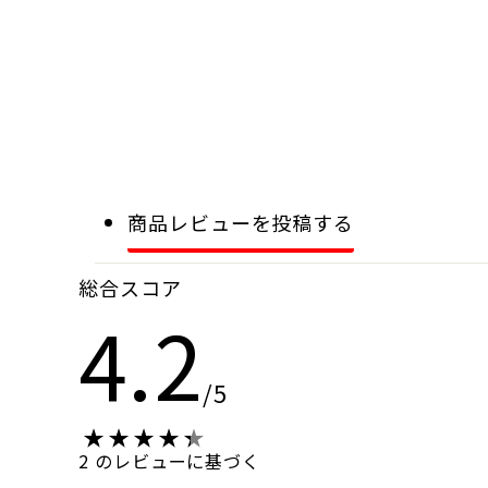
商品レビューを投稿する
総合スコア
4.2
/5
2 のレビューに基づく