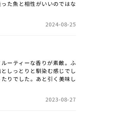
乗った魚と相性がいいのではな
2024-08-25
フルーティーな香りが素敵。ふ
脂としっとりと馴染む感じでし
ったりでした。あと引く美味し
2023-08-27