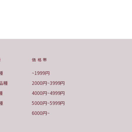
種
価格帯
種
~1999円
品種
2000円~3999円
種
4000円~4999円
種
5000円~5999円
6000円~