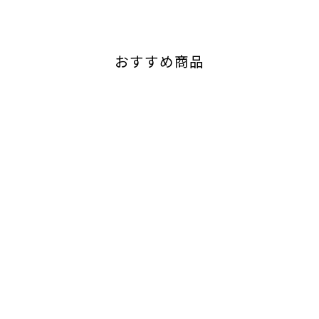
おすすめ商品