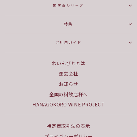
国民食シリーズ
特集
ご利用ガイド
わいんびととは
運営会社
お知らせ
全国の料飲店様へ
HANAGOKORO WINE PROJECT
特定商取引法の表示
プライバシーポリシー