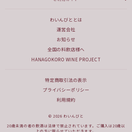
わいんびととは
運営会社
お知らせ
全国の料飲店様へ
HANAGOKORO WINE PROJECT
特定商取引法の表示
プライバシーポリシー
利用規約
© 2026 わいんびと
20歳未満の者の飲酒は法律で禁止されています。ご購入は20歳以
上の方に限らせていただきます。