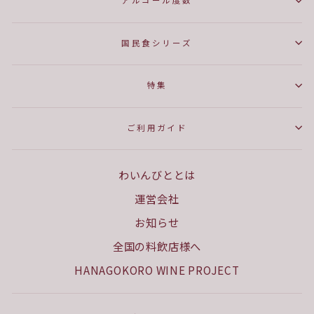
アルコール度数
国民食シリーズ
特集
ご利用ガイド
わいんびととは
運営会社
お知らせ
全国の料飲店様へ
HANAGOKORO WINE PROJECT