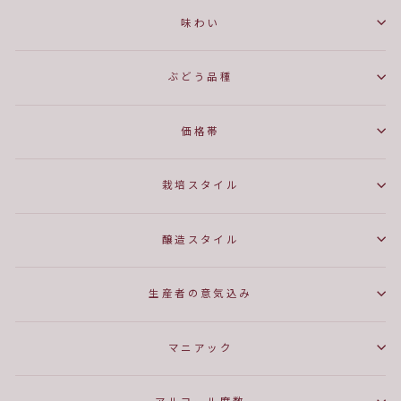
味わい
ぶどう品種
価格帯
栽培スタイル
醸造スタイル
生産者の意気込み
マニアック