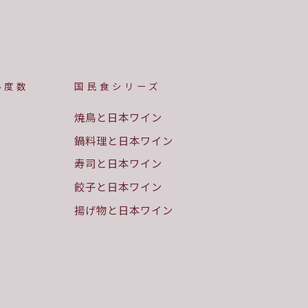
ル度数
国民食シリーズ
焼鳥と日本ワイン
鍋料理と日本ワイン
寿司と日本ワイン
餃子と日本ワイン
揚げ物と日本ワイン