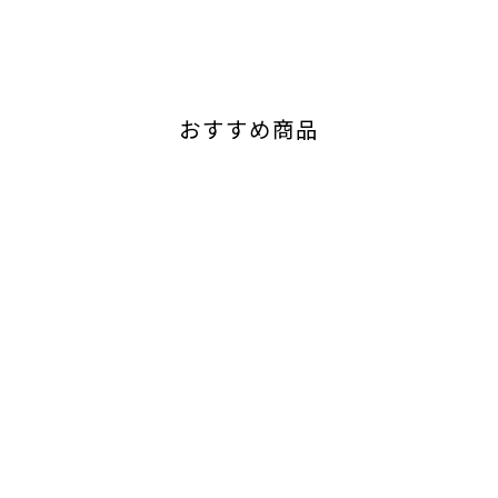
おすすめ商品