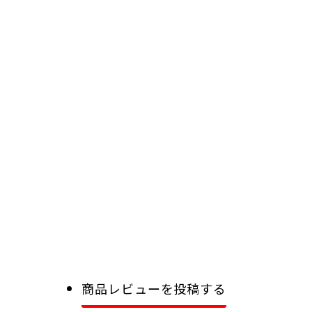
商品レビューを投稿する