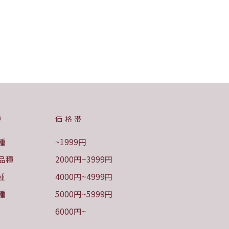
種
価格帯
種
~1999円
品種
2000円~3999円
種
4000円~4999円
種
5000円~5999円
6000円~